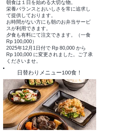
朝食は１日を始める大切な物。
栄養バランスとおいしさを常に追求し
て提供しております。
お時間がない方にも朝のお弁当サービ
スが利用できます。
夕食も有料にて注文できます。（一食
Rp 100,000）
2025年12月1日付で Rp 80,000 から
Rp 100,000 に変更されました。ご了承
くださいませ。
​日替わりメニュー100食！