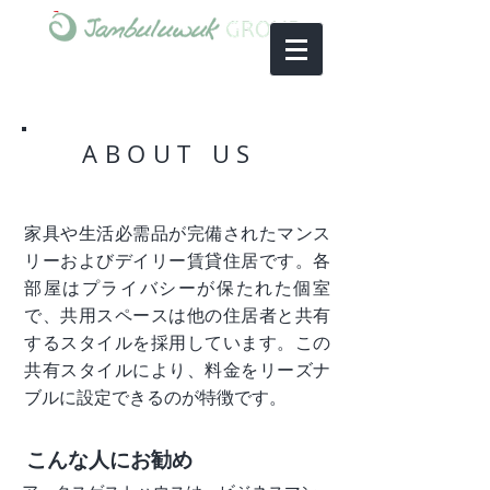
ABOUT US
家具や生活必需品が完備されたマンス
リーおよびデイリー賃貸住居です。各
部屋はプライバシーが保たれた個室
で、共用スペースは他の住居者と共有
するスタイルを採用しています。この
共有スタイルにより、料金をリーズナ
ブルに設定できるのが特徴です。
こんな人にお勧め